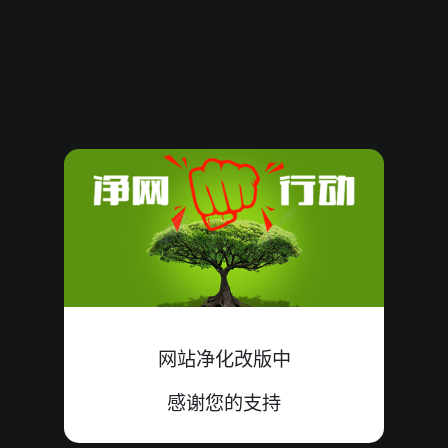
08070502
15
小
错
9+1+5=15
08070501
13
大
错
8+1+4=13
08070500
11
单
中
0+8+3=11
08070499
18
双
中
1+9+8=18
08070498
17
单
中
5+7+5=17
08070497
14
双
中
7+2+5=14
08070496
17
双
错
9+6+2=17
网站净化改版中
08070495
16
单
错
9+2+5=16
感谢您的支持
08070494
16
单
错
2+6+8=16