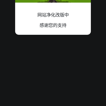
2+9+9=20
22
大
7+6+9=22
网站净化改版中
18
大
4+9+5=18
感谢您的支持
24
大
9+7+8=24
20
大
9+6+5=20
18
大
8+6+4=18
08
大
2+2+4=08
11
大
0+5+6=11
12
大
3+0+9=12