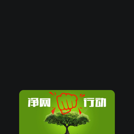
19
大
2+8+9=19
21
大
8+6+7=21
22
大
9+8+5=22
05
大
0+3+2=05
11
大
6+2+3=11
19
小
9+7+3=19
23
大
9+5+9=23
22
大
6+7+9=22
20
小