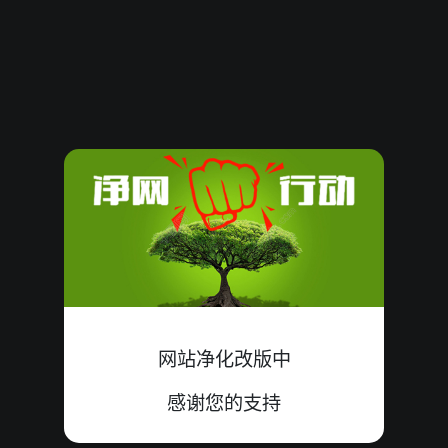
08071350
21
小
双
错
7+7+7=21
08071349
11
大
单
中
3+5+3=11
08071348
15
小
单
中
8+4+3=15
08071347
04
小
单
中
0+0+4=04
08071346
02
小
双
中
0+2+0=02
08071345
12
大
单
错
3+5+4=12
08071344
08
大
单
错
2+1+5=08
网站净化改版中
08071343
07
大
单
中
0+4+3=07
感谢您的支持
08071342
14
小
双
中
5+2+7=14