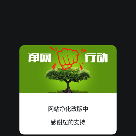
61750
04
大
单
错
0+1+3=04
61749
18
大
双
中
7+8+3=18
61748
11
大
双
错
4+7+0=11
61747
15
大
双
中
8+7+0=15
61746
17
小
单
中
1+7+9=17
61745
15
小
双
错
3+3+9=15
61744
08
大
双
中
0+3+5=08
网站净化改版中
61743
14
小
双
中
2+3+9=14
感谢您的支持
61742
20
大
双
中
3+9+8=20